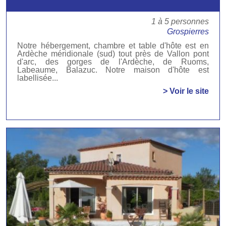
1 à 5 personnes
Grospierres
Notre hébergement, chambre et table d'hôte est en
Ardèche méridionale (sud) tout près de Vallon pont
d'arc, des gorges de l'Ardèche, de Ruoms,
Labeaume, Balazuc. Notre maison d'hôte est
labellisée...
> Voir le site