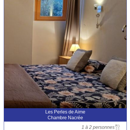
Les Perles de Aime
Chambre Nacrée
1 à 2 personnes