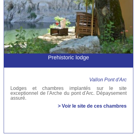
Prehistoric lodge
Vallon Pont d'Arc
Lodges et chambres implantés sur le site
exceptionnel de l'Arche du pont d'Arc. Dépaysement
assuré.
> Voir le site de ces chambres