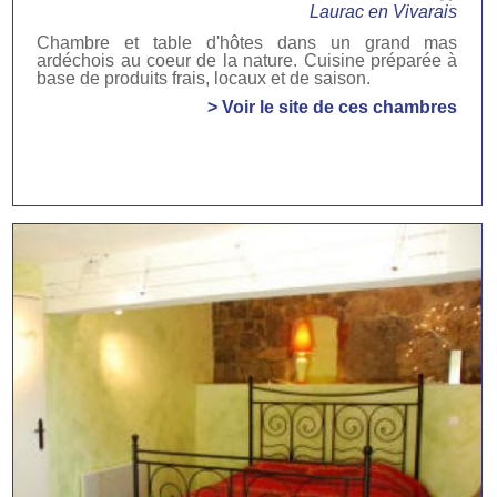
Laurac en Vivarais
Chambre et table d'hôtes dans un grand mas
ardéchois au coeur de la nature. Cuisine préparée à
base de produits frais, locaux et de saison.
> Voir le site de ces chambres