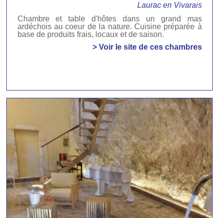
Laurac en Vivarais
Chambre et table d'hôtes dans un grand mas
ardéchois au coeur de la nature. Cuisine préparée à
base de produits frais, locaux et de saison.
> Voir le site de ces chambres