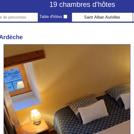
19 chambres d'hôtes
Table d'hôtes
 Ardèche