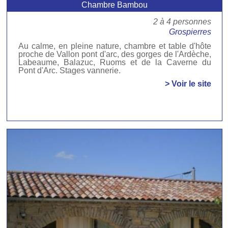
Chambre Bambou
2 à 4 personnes
Grospierres
Au calme, en pleine nature, chambre et table d'hôte
proche de Vallon pont d'arc, des gorges de l'Ardèche,
Labeaume, Balazuc, Ruoms et de la Caverne du
Pont d'Arc. Stages vannerie.
> Voir le site