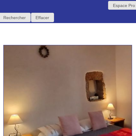
Espace Pro