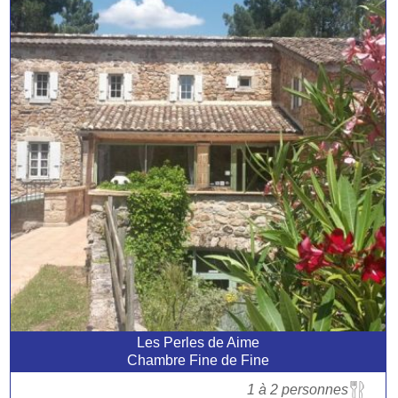
Les Perles de Aime
Chambre Fine de Fine
1 à 2 personnes