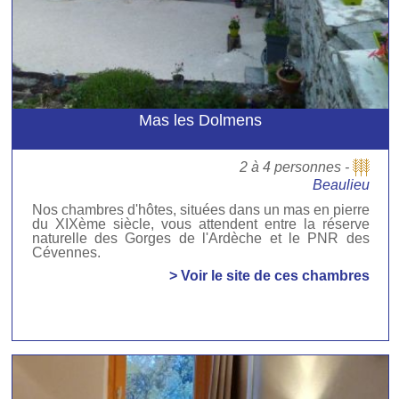
Mas les Dolmens
2 à 4 personnes -
Beaulieu
Nos chambres d'hôtes, situées dans un mas en pierre
du XIXème siècle, vous attendent entre la réserve
naturelle des Gorges de l'Ardèche et le PNR des
Cévennes.
> Voir le site de ces chambres