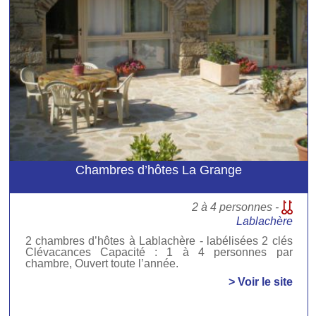
Chambres d’hôtes La Grange
2 à 4 personnes -
Lablachère
2 chambres d’hôtes à Lablachère - labélisées 2 clés
Clévacances Capacité : 1 à 4 personnes par
chambre, Ouvert toute l’année.
> Voir le site