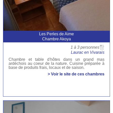
Les Perles de Aime
Chambre Akoya
1 à 3 personnes
Laurac en Vivarais
Chambre et table d'hôtes dans un grand mas
ardéchois au coeur de la nature. Cuisine préparée à
base de produits frais, locaux et de saison.
> Voir le site de ces chambres