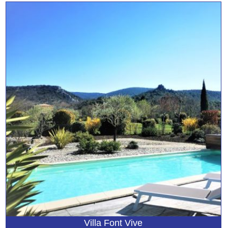
Villa Font Vive