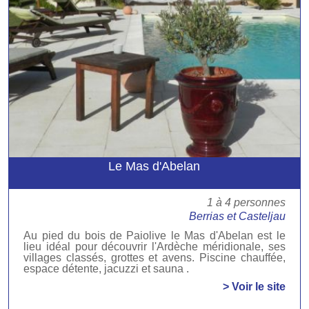
Le Mas d'Abelan
1 à 4 personnes
Berrias et Casteljau
Au pied du bois de Paiolive le Mas d'Abelan est le
lieu idéal pour découvrir l'Ardèche méridionale, ses
villages classés, grottes et avens. Piscine chauffée,
espace détente, jacuzzi et sauna .
> Voir le site