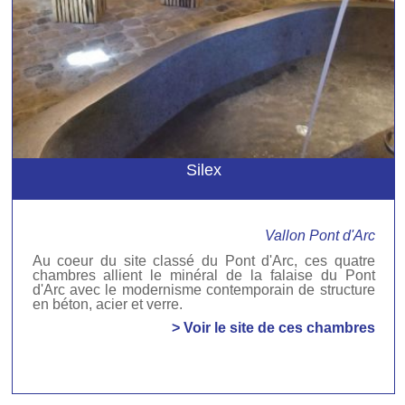
Silex
Vallon Pont d'Arc
Au coeur du site classé du Pont d'Arc, ces quatre
chambres allient le minéral de la falaise du Pont
d'Arc avec le modernisme contemporain de structure
en béton, acier et verre.
> Voir le site de ces chambres