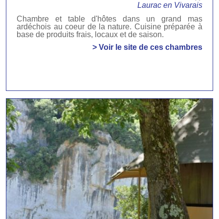
Laurac en Vivarais
Chambre et table d'hôtes dans un grand mas
ardéchois au coeur de la nature. Cuisine préparée à
base de produits frais, locaux et de saison.
> Voir le site de ces chambres