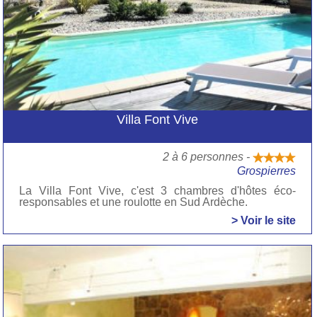
Villa Font Vive
2 à 6 personnes -
Grospierres
La Villa Font Vive, c'est 3 chambres d'hôtes éco-
responsables et une roulotte en Sud Ardèche.
> Voir le site