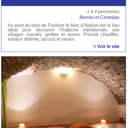
1 à 4 personnes
Berrias et Casteljau
Au pied du bois de Paiolive le Mas d'Abelan est le lieu
idéal pour découvrir l'Ardèche méridionale, ses
villages classés, grottes et avens. Piscine chauffée,
espace détente, jacuzzi et sauna .
> Voir le site