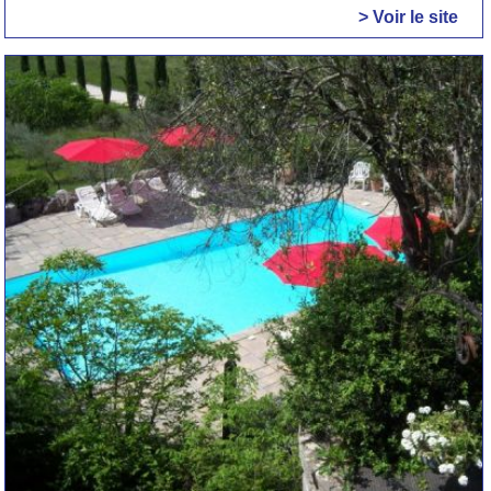
> Voir le site