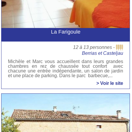
La Farigoule
12 à 13 personnes -
Berrias et Casteljau
Michèle et Marc vous accueillent dans leurs grandes
chambres en rez de chaussée tout confort avec
chacune une entrée indépendante, un salon de jardin
et une place de parking. Dans le parc barbecue,...
> Voir le site