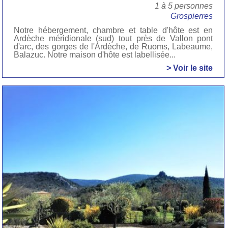
1 à 5 personnes
Grospierres
Notre hébergement, chambre et table d'hôte est en
Ardèche méridionale (sud) tout près de Vallon pont
d'arc, des gorges de l'Ardèche, de Ruoms, Labeaume,
Balazuc. Notre maison d'hôte est labellisée...
> Voir le site