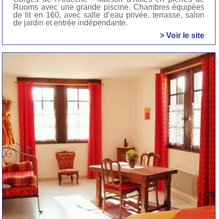
Ruoms avec une grande piscine. Chambres équipées
de lit en 160, avec salle d’eau privée, terrasse, salon
de jardin et entrée indépendante.
> Voir le site