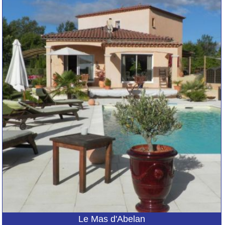
Le Mas d'Abelan