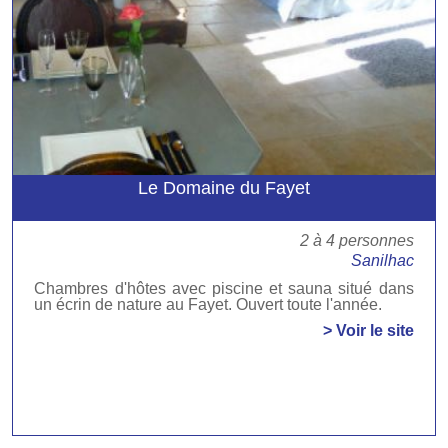
Le Domaine du Fayet
2 à 4 personnes
Sanilhac
Chambres d'hôtes avec piscine et sauna situé dans
un écrin de nature au Fayet. Ouvert toute l'année.
> Voir le site