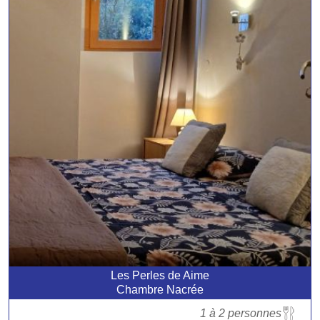
Les Perles de Aime
Chambre Nacrée
1 à 2 personnes