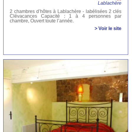
Lablachère
2 chambres d’hôtes à Lablachère - labélisées 2 clés
Clévacances Capacité : 1 à 4 personnes par
chambre, Ouvert toute l’année.
> Voir le site