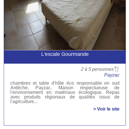
L'escale Gourmande
2 à 5 personnes
Payzac
chambres et table d'hôte éco responsable en sud
Ardèche, Payzac. Maison respectueuse de
l'environnement en matériaux écologique. Repas
avec produits régionaux de qualités issus de
l'agriculture...
> Voir le site