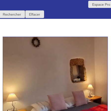
Espace Pro