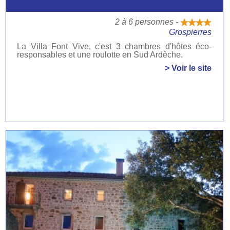
2 à 6 personnes -
Grospierres
La Villa Font Vive, c'est 3 chambres d'hôtes éco-
responsables et une roulotte en Sud Ardèche.
> Voir le site