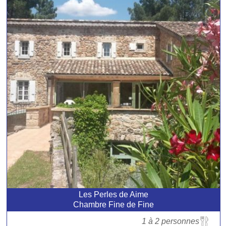
Les Perles de Aime
Chambre Fine de Fine
1 à 2 personnes