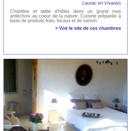
Laurac en Vivarais
Chambre et table d'hôtes dans un grand mas
ardéchois au coeur de la nature. Cuisine préparée à
base de produits frais, locaux et de saison.
> Voir le site de ces chambres