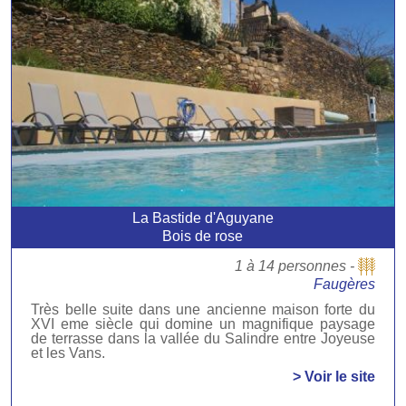
La Bastide d'Aguyane
Bois de rose
1 à 14 personnes -
Faugères
Très belle suite dans une ancienne maison forte du
XVI eme siècle qui domine un magnifique paysage
de terrasse dans la vallée du Salindre entre Joyeuse
et les Vans.
> Voir le site