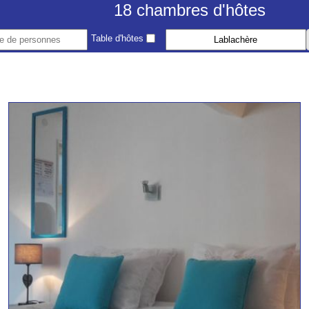
18 chambres d'hôtes
Table d'hôtes