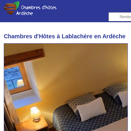
Chambres d'Hôtes à Lablachère en Ardèche