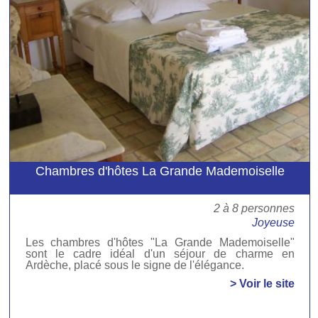
Chambres d'hôtes La Grande Mademoiselle
2 à 8 personnes
Joyeuse
Les chambres d'hôtes "La Grande Mademoiselle"
sont le cadre idéal d'un séjour de charme en
Ardèche, placé sous le signe de l'élégance.
> Voir le site