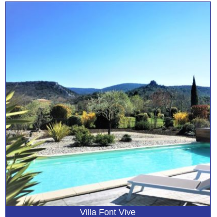
Villa Font Vive