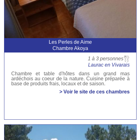
Les Perles de Aime
Chambre Akoya
1 à 3 personnes
Laurac en Vivarais
Chambre et table d'hôtes dans un grand mas
ardéchois au coeur de la nature. Cuisine préparée à
base de produits frais, locaux et de saison.
> Voir le site de ces chambres