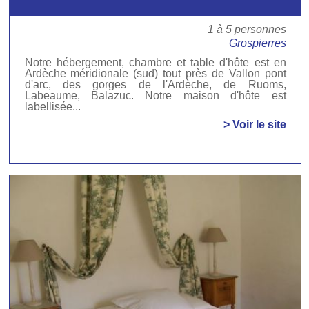
1 à 5 personnes
Grospierres
Notre hébergement, chambre et table d'hôte est en
Ardèche méridionale (sud) tout près de Vallon pont
d'arc, des gorges de l'Ardèche, de Ruoms,
Labeaume, Balazuc. Notre maison d'hôte est
labellisée...
> Voir le site