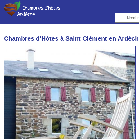
Chambres d'Hôtes à Saint Clément en Ardèc