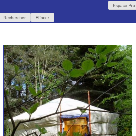
Espace Pro